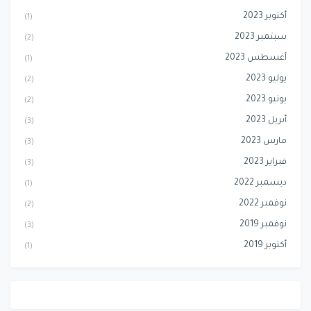
أكتوبر 2023
(1)
سبتمبر 2023
(2)
أغسطس 2023
(1)
يوليو 2023
(2)
يونيو 2023
(2)
أبريل 2023
(3)
مارس 2023
(3)
فبراير 2023
(3)
ديسمبر 2022
(1)
نوفمبر 2022
(2)
نوفمبر 2019
(3)
أكتوبر 2019
(1)