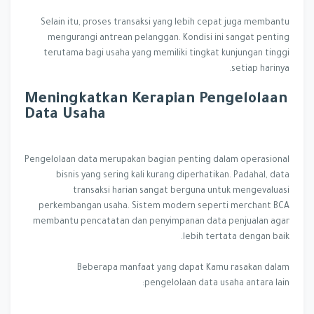
Selain itu, proses transaksi yang lebih cepat juga membantu
mengurangi antrean pelanggan. Kondisi ini sangat penting
terutama bagi usaha yang memiliki tingkat kunjungan tinggi
setiap harinya.
Meningkatkan Kerapian Pengelolaan
Data Usaha
Pengelolaan data merupakan bagian penting dalam operasional
bisnis yang sering kali kurang diperhatikan. Padahal, data
transaksi harian sangat berguna untuk mengevaluasi
perkembangan usaha. Sistem modern seperti merchant BCA
membantu pencatatan dan penyimpanan data penjualan agar
lebih tertata dengan baik.
Beberapa manfaat yang dapat Kamu rasakan dalam
pengelolaan data usaha antara lain: