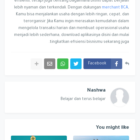
efisiensi, tetapi juga tentang bagaimana bisnis dapat berjalan
lebih nyaman dan terkendali. Dengan dukungan
merchant BCA
,
Kamu bisa menjalankan usaha dengan lebih ringan, cepat, dan
terorganisir. Jika Kamu ingin merasakan kemudahan dalam
mengelola transaksi harian dan membuat operasional usaha
menjadi lebih sederhana, download aplikasinya disini dan mulai
tingkatkan efisiensi bisnismu sekarang juga.
Facebook
Nashwa
Belajar dan terus belajar
You might like