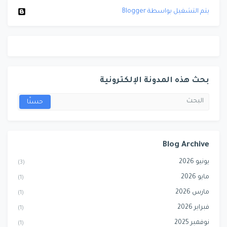
‏يتم التشغيل بواسطة Blogger
بحث هذه المدونة الإلكترونية
Blog Archive
يونيو 2026
(3)
مايو 2026
(1)
مارس 2026
(1)
فبراير 2026
(1)
نوفمبر 2025
(1)