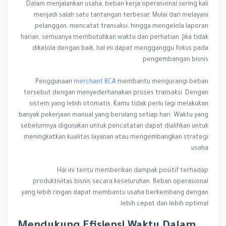
Dalam menjalankan usaha, beban kerja operasional sering kali
menjadi salah satu tantangan terbesar. Mulai dari melayani
pelanggan, mencatat transaksi, hingga mengelola laporan
harian, semuanya membutuhkan waktu dan perhatian. Jika tidak
dikelola dengan baik, hal ini dapat mengganggu fokus pada
pengembangan bisnis.
Penggunaan
merchant BCA
membantu mengurangi beban
tersebut dengan menyederhanakan proses transaksi. Dengan
sistem yang lebih otomatis, Kamu tidak perlu lagi melakukan
banyak pekerjaan manual yang berulang setiap hari. Waktu yang
sebelumnya digunakan untuk pencatatan dapat dialihkan untuk
meningkatkan kualitas layanan atau mengembangkan strategi
usaha.
Hal ini tentu memberikan dampak positif terhadap
produktivitas bisnis secara keseluruhan. Beban operasional
yang lebih ringan dapat membantu usaha berkembang dengan
lebih cepat dan lebih optimal.