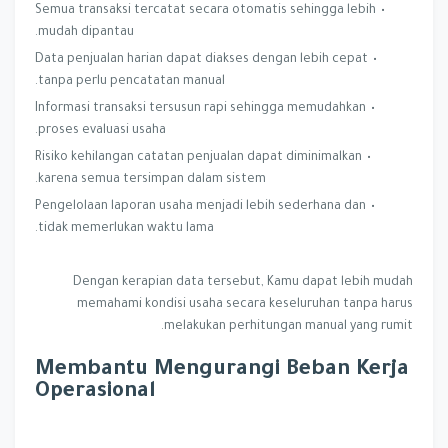
Semua transaksi tercatat secara otomatis sehingga lebih
mudah dipantau.
Data penjualan harian dapat diakses dengan lebih cepat
tanpa perlu pencatatan manual.
Informasi transaksi tersusun rapi sehingga memudahkan
proses evaluasi usaha.
Risiko kehilangan catatan penjualan dapat diminimalkan
karena semua tersimpan dalam sistem.
Pengelolaan laporan usaha menjadi lebih sederhana dan
tidak memerlukan waktu lama.
Dengan kerapian data tersebut, Kamu dapat lebih mudah
memahami kondisi usaha secara keseluruhan tanpa harus
melakukan perhitungan manual yang rumit.
Membantu Mengurangi Beban Kerja
Operasional