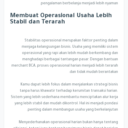
pengalaman berbelanja menjadi lebih nyaman.
Membuat Operasional Usaha Lebih
Stabil dan Terarah
Stabilitas operasional merupakan faktor penting dalam
menjaga kelangsungan bisnis. Usaha yang memiliki sistem
operasional yang rapi akan lebih mudah berkembang dan
menghadapi berbagai tantangan pasar. Dengan bantuan
merchant BCA, proses operasional harian menjadi lebih terarah
dan tidak mudah berantakan.
Kamu dapat lebih fokus dalam menjalankan strategi bisnis
tanpa harus khawatir terhadap kerumitan transaksi harian.
Sistem yang lebih sederhana membantu menciptakan alur kerja
yang lebih stabil dan mudah dikontrol. Hal ini menjadi pondasi
penting dalam membangun usaha yang berkelanjutan.
Menyederhanakan operasional harian bukan hanya tentang