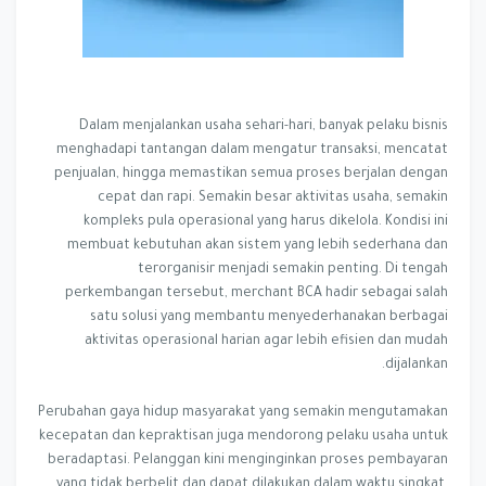
Dalam menjalankan usaha sehari-hari, banyak pelaku bisnis
menghadapi tantangan dalam mengatur transaksi, mencatat
penjualan, hingga memastikan semua proses berjalan dengan
cepat dan rapi. Semakin besar aktivitas usaha, semakin
kompleks pula operasional yang harus dikelola. Kondisi ini
membuat kebutuhan akan sistem yang lebih sederhana dan
terorganisir menjadi semakin penting. Di tengah
perkembangan tersebut, merchant BCA hadir sebagai salah
satu solusi yang membantu menyederhanakan berbagai
aktivitas operasional harian agar lebih efisien dan mudah
dijalankan.
Perubahan gaya hidup masyarakat yang semakin mengutamakan
kecepatan dan kepraktisan juga mendorong pelaku usaha untuk
beradaptasi. Pelanggan kini menginginkan proses pembayaran
yang tidak berbelit dan dapat dilakukan dalam waktu singkat.