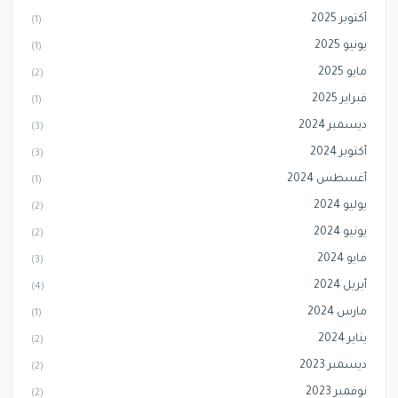
أكتوبر 2025
(1)
يونيو 2025
(1)
مايو 2025
(2)
فبراير 2025
(1)
ديسمبر 2024
(3)
أكتوبر 2024
(3)
أغسطس 2024
(1)
يوليو 2024
(2)
يونيو 2024
(2)
مايو 2024
(3)
أبريل 2024
(4)
مارس 2024
(1)
يناير 2024
(2)
ديسمبر 2023
(2)
نوفمبر 2023
(2)