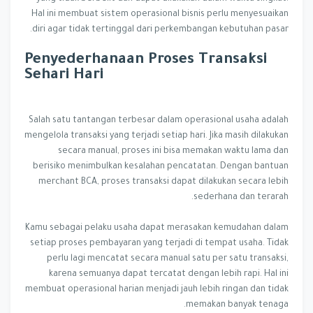
Hal ini membuat sistem operasional bisnis perlu menyesuaikan
diri agar tidak tertinggal dari perkembangan kebutuhan pasar.
Penyederhanaan Proses Transaksi
Sehari Hari
Salah satu tantangan terbesar dalam operasional usaha adalah
mengelola transaksi yang terjadi setiap hari. Jika masih dilakukan
secara manual, proses ini bisa memakan waktu lama dan
berisiko menimbulkan kesalahan pencatatan. Dengan bantuan
merchant BCA, proses transaksi dapat dilakukan secara lebih
sederhana dan terarah.
Kamu sebagai pelaku usaha dapat merasakan kemudahan dalam
setiap proses pembayaran yang terjadi di tempat usaha. Tidak
perlu lagi mencatat secara manual satu per satu transaksi,
karena semuanya dapat tercatat dengan lebih rapi. Hal ini
membuat operasional harian menjadi jauh lebih ringan dan tidak
memakan banyak tenaga.