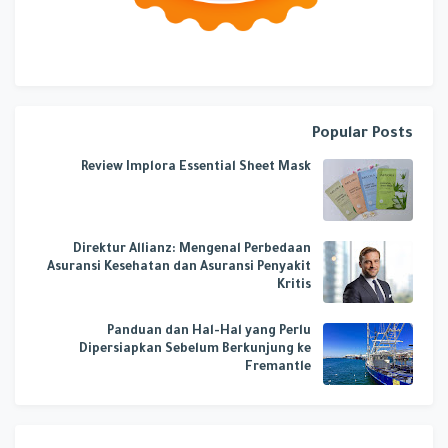
Popular Posts
Review Implora Essential Sheet Mask
Direktur Allianz: Mengenal Perbedaan
Asuransi Kesehatan dan Asuransi Penyakit
Kritis
Panduan dan Hal-Hal yang Perlu
Dipersiapkan Sebelum Berkunjung ke
Fremantle