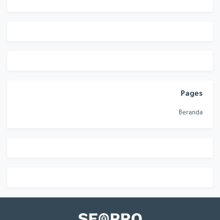
Pages
Beranda