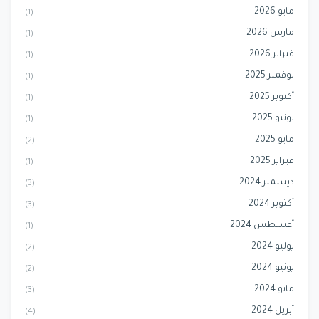
مايو 2026
(1)
مارس 2026
(1)
فبراير 2026
(1)
نوفمبر 2025
(1)
أكتوبر 2025
(1)
يونيو 2025
(1)
مايو 2025
(2)
فبراير 2025
(1)
ديسمبر 2024
(3)
أكتوبر 2024
(3)
أغسطس 2024
(1)
يوليو 2024
(2)
يونيو 2024
(2)
مايو 2024
(3)
أبريل 2024
(4)