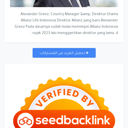
Alexander Grenz, Country Manager &amp; Direktur Utama
Allianz Life Indonesia Direktur Allianz yang baru Alexander
Grenz Pada dasarnya sudah mulai memimpin Allianz Indonesia
sejak 2023 lalu menggantikan direktur yang lama, d…
تحميل المزيد من المشاركات