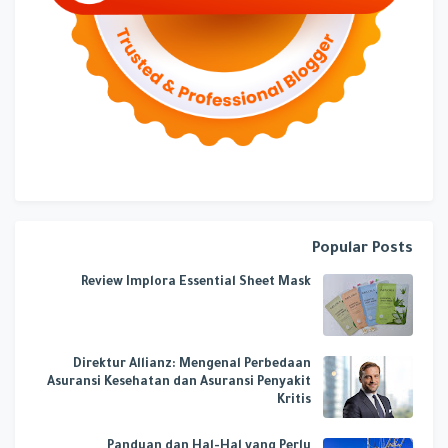
Popular Posts
Review Implora Essential Sheet Mask
Direktur Allianz: Mengenal Perbedaan
Asuransi Kesehatan dan Asuransi Penyakit
Kritis
Panduan dan Hal-Hal yang Perlu