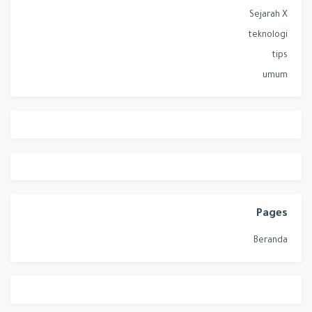
Sejarah X
teknologi
tips
umum
Pages
Beranda