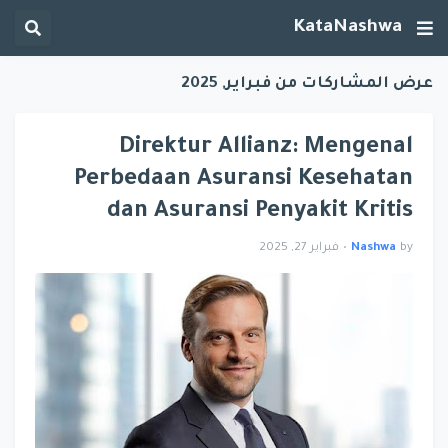
KataNashwa
عرض المشاركات من فبراير, 2025
Direktur Allianz: Mengenal
Perbedaan Asuransi Kesehatan
dan Asuransi Penyakit Kritis
by
Nashwa
•
فبراير 27, 2025