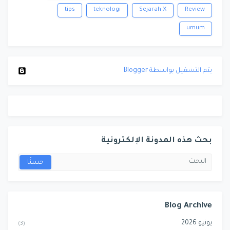
tips
teknologi
Sejarah X
Review
umum
‏يتم التشغيل بواسطة Blogger
بحث هذه المدونة الإلكترونية
Blog Archive
يونيو 2026
(3)