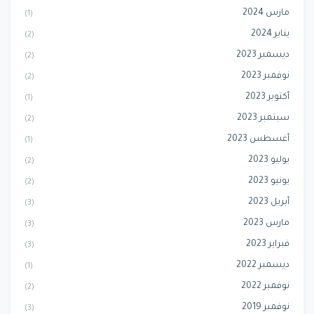
مارس 2024
(1)
يناير 2024
(2)
ديسمبر 2023
(2)
نوفمبر 2023
(2)
أكتوبر 2023
(1)
سبتمبر 2023
(2)
أغسطس 2023
(1)
يوليو 2023
(2)
يونيو 2023
(2)
أبريل 2023
(3)
مارس 2023
(3)
فبراير 2023
(3)
ديسمبر 2022
(1)
نوفمبر 2022
(2)
نوفمبر 2019
(3)