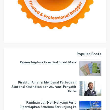
Popular Posts
Review Implora Essential Sheet Mask
Direktur Allianz: Mengenal Perbedaan
Asuransi Kesehatan dan Asuransi Penyakit
Kritis
Panduan dan Hal-Hal yang Perlu
Dipersiapkan Sebelum Berkunjung ke