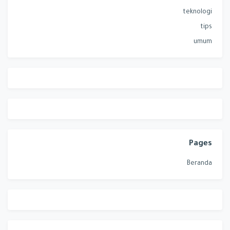
teknologi
tips
umum
Pages
Beranda