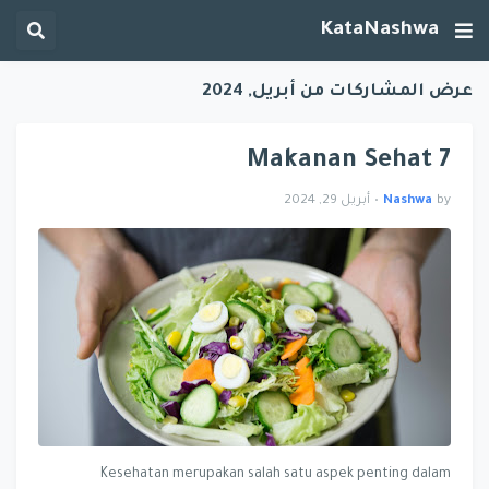
KataNashwa
عرض المشاركات من أبريل, 2024
7 Makanan Sehat
by
Nashwa
•
أبريل 29, 2024
Kesehatan merupakan salah satu aspek penting dalam