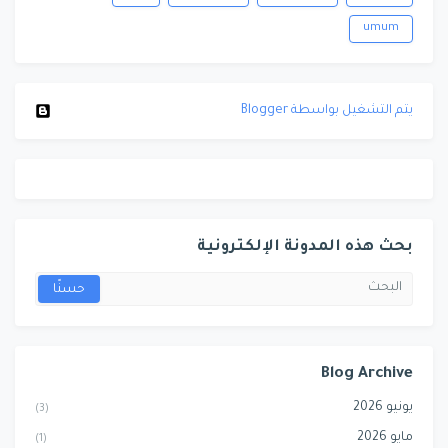
umum
‏يتم التشغيل بواسطة Blogger
بحث هذه المدونة الإلكترونية
Blog Archive
يونيو 2026
(3)
مايو 2026
(1)