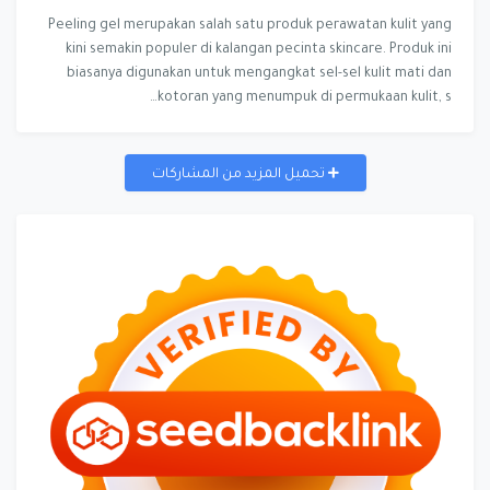
Peeling gel merupakan salah satu produk perawatan kulit yang
kini semakin populer di kalangan pecinta skincare. Produk ini
biasanya digunakan untuk mengangkat sel-sel kulit mati dan
kotoran yang menumpuk di permukaan kulit, s…
تحميل المزيد من المشاركات