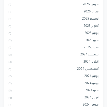
مارس 2026
(1)
فبراير 2026
(1)
نوفمبر 2025
(1)
أكتوبر 2025
(1)
يونيو 2025
(1)
مايو 2025
(2)
فبراير 2025
(1)
ديسمبر 2024
(3)
أكتوبر 2024
(3)
أغسطس 2024
(1)
يوليو 2024
(2)
يونيو 2024
(2)
مايو 2024
(3)
أبريل 2024
(4)
مارس 2024
(1)