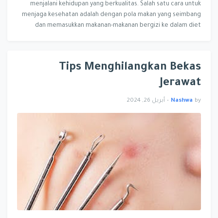
menjalani kehidupan yang berkualitas. Salah satu cara untuk
menjaga kesehatan adalah dengan pola makan yang seimbang
dan memasukkan makanan-makanan bergizi ke dalam diet
sehari…
Tips Menghilangkan Bekas
Jerawat
by
Nashwa
•
أبريل 26, 2024