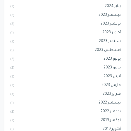
يناير 2024
(2)
ديسمبر 2023
(2)
نوفمبر 2023
(2)
أكتوبر 2023
(1)
سبتمبر 2023
(2)
أغسطس 2023
(1)
يوليو 2023
(2)
يونيو 2023
(2)
أبريل 2023
(3)
مارس 2023
(3)
فبراير 2023
(3)
ديسمبر 2022
(1)
نوفمبر 2022
(2)
نوفمبر 2019
(3)
أكتوبر 2019
(1)