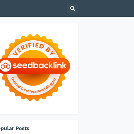
pular Posts