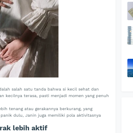
alah salah satu tanda bahwa si kecil sehat dan
kan kecilnya terasa, pasti menjadi momen yang penuh
ebih tenang atau gerakannya berkurang, yang
nik dulu, Janin juga memiliki pola aktivitasnya
rak lebih aktif