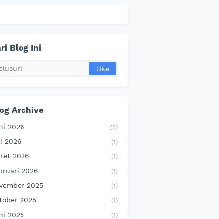
ri Blog Ini
og Archive
ni 2026
(3)
i 2026
(1)
ret 2026
(1)
bruari 2026
(1)
vember 2025
(1)
tober 2025
(1)
ni 2025
(1)