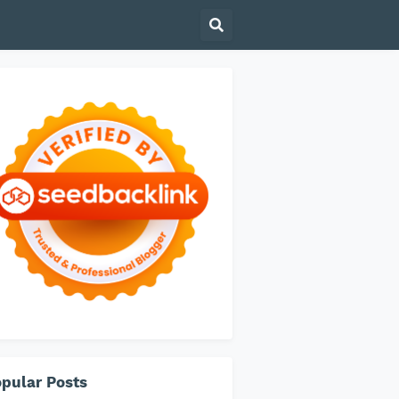
pular Posts