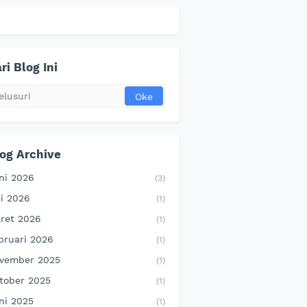
ri Blog Ini
og Archive
ni 2026
(3)
i 2026
(1)
ret 2026
(1)
bruari 2026
(1)
vember 2025
(1)
tober 2025
(1)
ni 2025
(1)