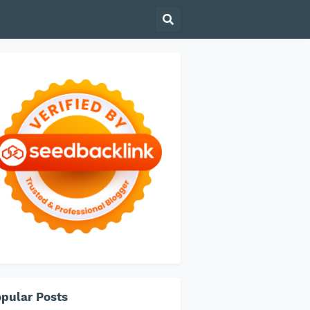
pular Posts