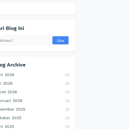
ri Blog Ini
og Archive
ni 2026
(3)
i 2026
(1)
ret 2026
(1)
bruari 2026
(1)
vember 2025
(1)
tober 2025
(1)
ni 2025
(1)