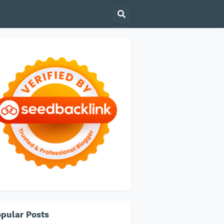
pular Posts