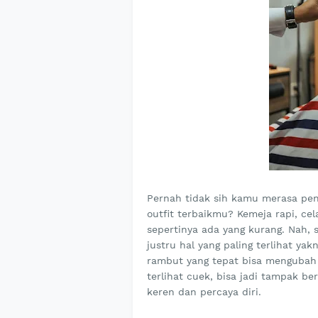
Pernah tidak sih kamu merasa pe
outfit terbaikmu? Kemeja rapi, cel
sepertinya ada yang kurang. Nah, 
justru hal yang paling terlihat ya
rambut yang tepat bisa mengubah 
terlihat cuek, bisa jadi tampak b
keren dan percaya diri.