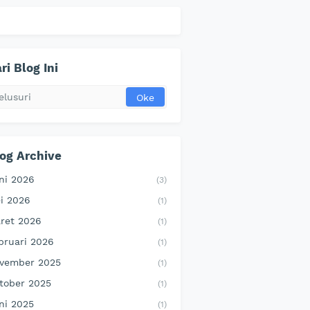
ri Blog Ini
og Archive
ni 2026
(3)
i 2026
(1)
ret 2026
(1)
bruari 2026
(1)
vember 2025
(1)
tober 2025
(1)
ni 2025
(1)